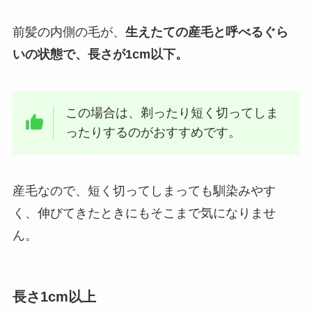
前髪の内側の毛が、
生えたての産毛と呼べるぐら
いの状態で、長さが1cm以下。
この場合は、剃ったり短く切ってしま
ったりするのがおすすめです。
産毛なので、短く切ってしまっても馴染みやす
く、伸びてきたときにもそこまで気になりませ
ん。
長さ1cm以上