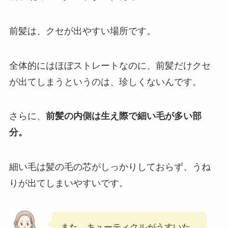
前髪は、クセが出やすい場所です。
全体的にはほぼストレートなのに、前髪だけクセ
が出てしまうというのは、珍しくないんです。
さらに、
前髪の内側は生え際で細い毛が多い部
分。
細い毛は髪の毛の芯がしっかりしておらず、うね
りが出てしまいやすいです。
また、キューティクルがうすいた