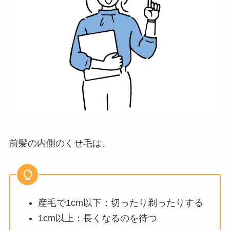
前髪の内側のくせ毛は、
産毛で1cm以下：切ったり剃ったりする
1cm以上：長くなるのを待つ