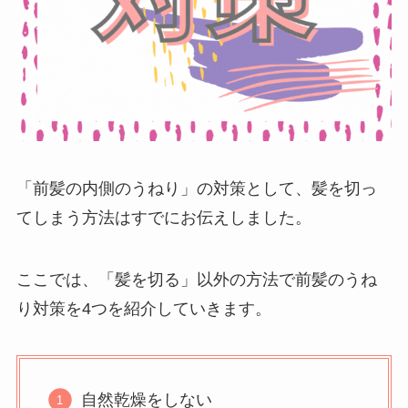
「前髪の内側のうねり」の対策として、髪を切っ
てしまう方法はすでにお伝えしました。
ここでは、「髪を切る」以外の方法で前髪のうね
り対策を4つを紹介していきます。
自然乾燥をしない