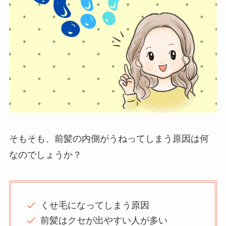
そもそも、前髪の内側がうねってしまう原因は何
なのでしょうか？
くせ毛になってしまう原因
前髪はクセが出やすい人が多い