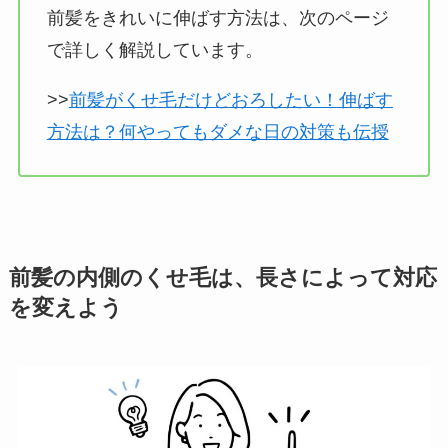
前髪をきれいに伸ばす方法は、次のページ
で詳しく解説しています。
>>
前髪がくせ毛だけどおろしたい！伸ばす
方法は？何やってもダメな日の対策も伝授
前髪の内側のくせ毛は、長さによって対応
を変えよう