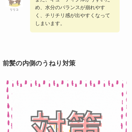
め、水分のバランスが崩れやす
リリコ
く、チリチリ感が出やすくなって
しまいます。
前髪の内側のうねり対策