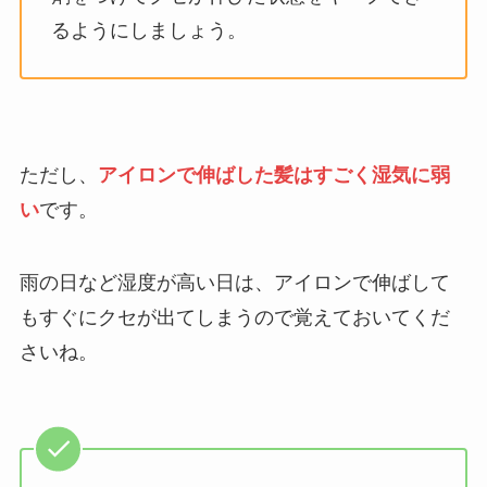
るようにしましょう。
ただし、
アイロンで伸ばした髪はすごく湿気に弱
い
です。
雨の日など湿度が高い日は、アイロンで伸ばして
もすぐにクセが出てしまうので覚えておいてくだ
さいね。