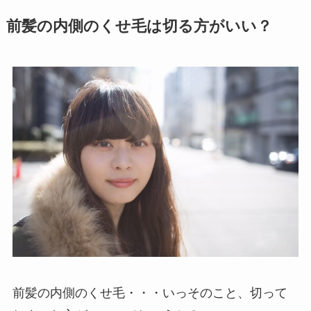
前髪の内側のくせ毛は切る方がいい？
前髪の内側のくせ毛・・・いっそのこと、切って