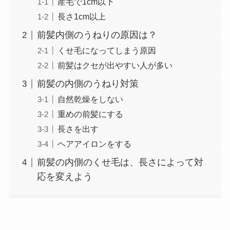
産毛で1cm以下
長さ1cm以上
前髪内側のうねりの原因は？
くせ毛になってしまう原因
前髪はクセが出やすい人が多い
前髪の内側のうねり対策
自然乾燥をしない
重めの前髪にする
長さを出す
ヘアアイロンをする
前髪の内側のくせ毛は、長さによって対
応を変えよう