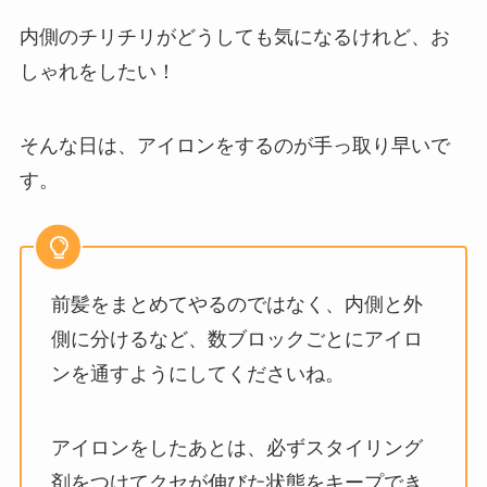
内側のチリチリがどうしても気になるけれど、お
しゃれをしたい！
そんな日は、アイロンをするのが手っ取り早いで
す。
前髪をまとめてやるのではなく、内側と外
側に分けるなど、数ブロックごとにアイロ
ンを通すようにしてくださいね。
アイロンをしたあとは、必ずスタイリング
剤をつけてクセが伸びた状態をキープでき