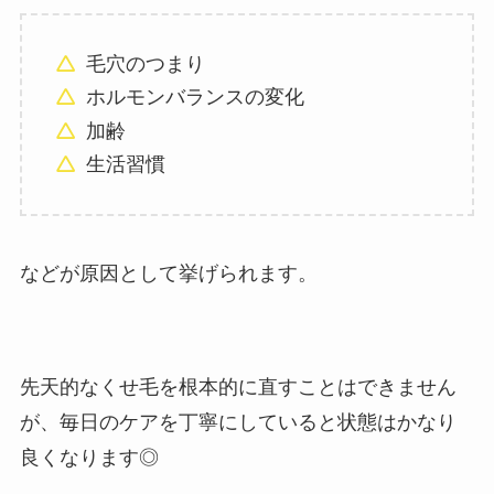
毛穴のつまり
ホルモンバランスの変化
加齢
生活習慣
などが原因として挙げられます。
先天的なくせ毛を根本的に直すことはできません
が、毎日のケアを丁寧にしていると状態はかなり
良くなります◎