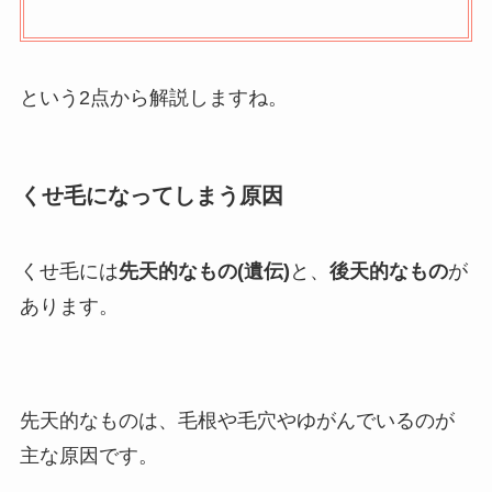
という2点から解説しますね。
くせ毛になってしまう原因
くせ毛には
先天的なもの(遺伝)
と、
後天的なもの
が
あります。
先天的なものは、毛根や毛穴やゆがんでいるのが
主な原因です。