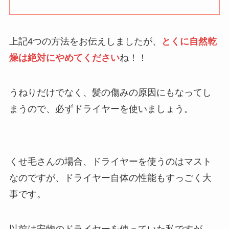
上記4つの方法をお伝えしましたが、
とくに自然乾
燥は絶対にやめてください
ね！！
うねりだけでなく、髪の傷みの原因にもなってし
まうので、必ずドライヤーを使いましょう。
くせ毛さんの場合、ドライヤーを使うのはマスト
なのですが、ドライヤー自体の性能もすっごく大
事です。