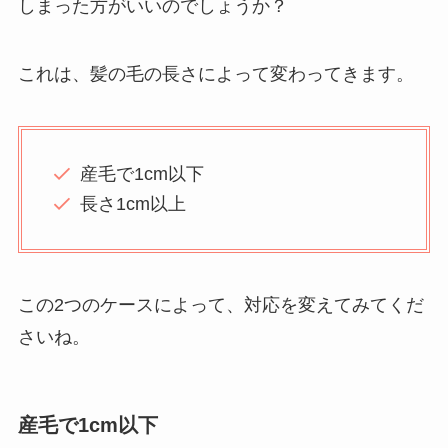
しまった方がいいのでしょうか？
これは、髪の毛の長さによって変わってきます。
産毛で1cm以下
長さ1cm以上
この2つのケースによって、対応を変えてみてくだ
さいね。
産毛で1cm以下