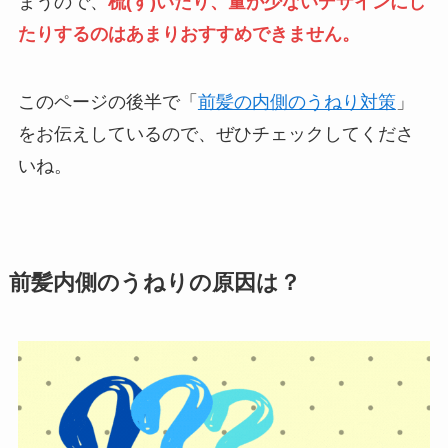
まうので、
梳(す)いたり、量が少ないデザインにし
たりするのはあまりおすすめできません。
このページの後半で「
前髪の内側のうねり対策
」
をお伝えしているので、ぜひチェックしてくださ
いね。
前髪内側のうねりの原因は？