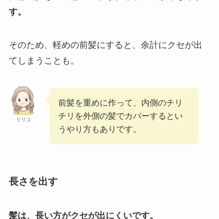
す。
そのため、軽めの前髪にすると、余計にクセが出
てしまうことも。
前髪を重めに作って、内側のチリ
チリを外側の髪でカバーするとい
リリコ
うやり方もありです。
長さを出す
髪は、長い方がクセが出にくいです。