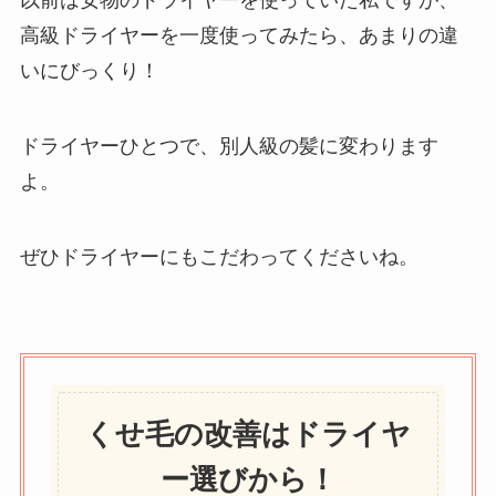
以前は安物のドライヤーを使っていた私ですが、
高級ドライヤーを一度使ってみたら、あまりの違
いにびっくり！
ドライヤーひとつで、別人級の髪に変わります
よ。
ぜひドライヤーにもこだわってくださいね。
くせ毛の改善はドライヤ
ー選びから！