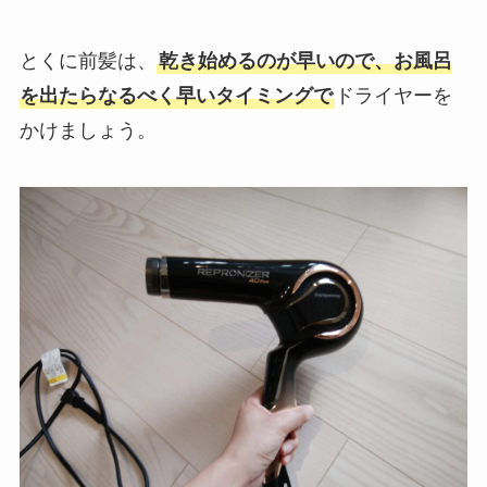
とくに前髪は、
乾き始めるのが早いので、お風呂
を出たらなるべく早いタイミングで
ドライヤーを
かけましょう。