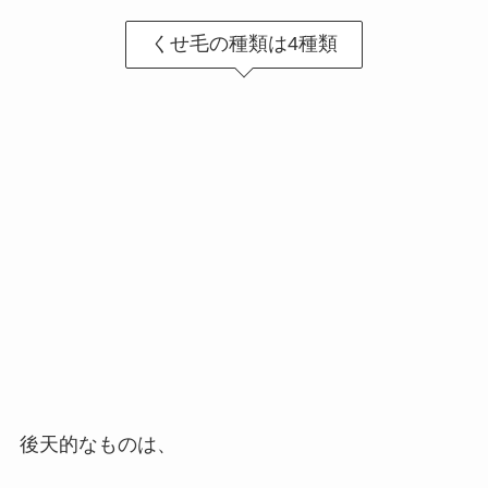
くせ毛の種類は4種類
後天的なものは、