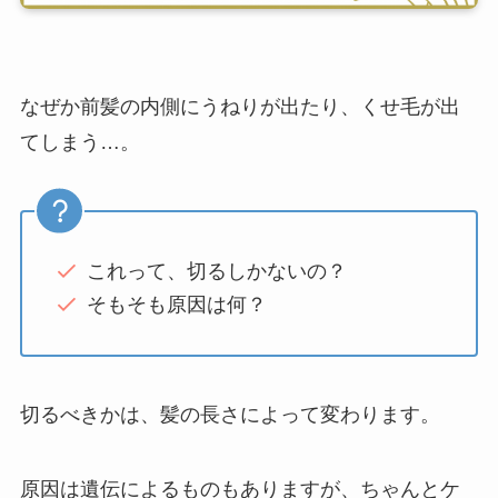
なぜか前髪の内側にうねりが出たり、くせ毛が出
てしまう…。
これって、切るしかないの？
そもそも原因は何？
切るべきかは、髪の長さによって変わります。
原因は遺伝によるものもありますが、ちゃんとケ