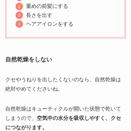
重めの前髪にする
長さを出す
ヘアアイロンをする
自然乾燥をしない
クセやうねりを出したくないのなら、自然乾燥は
絶対やめてくださいね。
自然乾燥はキューティクルが開いた状態で乾いて
しまうので、
空気中の水分を吸収しやすく、クセ
につながります。