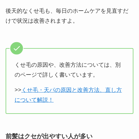
後天的なくせ毛も、毎日のホームケアを見直すだ
けで状況は改善されますよ。
くせ毛の原因や、改善方法については、別
のページで詳しく書いています。
>>
くせ毛・天パの原因と改善方法、直し方
について解説！
前髪はクセが出やすい人が多い