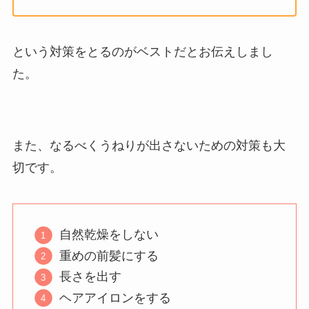
という対策をとるのがベストだとお伝えしまし
た。
また、なるべくうねりが出さないための対策も大
切です。
自然乾燥をしない
重めの前髪にする
長さを出す
ヘアアイロンをする