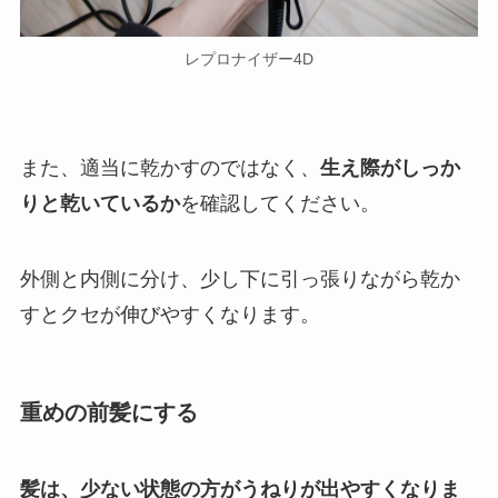
レプロナイザー4D
また、適当に乾かすのではなく、
生え際がしっか
りと乾いているか
を確認してください。
外側と内側に分け、少し下に引っ張りながら乾か
すとクセが伸びやすくなります。
重めの前髪にする
髪は、少ない状態の方がうねりが出やすくなりま