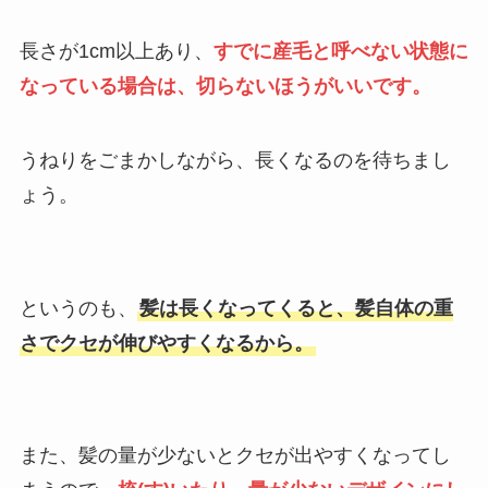
長さが1cm以上あり、
すでに産毛と呼べない状態に
なっている場合は、切らないほうがいいです。
うねりをごまかしながら、長くなるのを待ちまし
ょう。
というのも、
髪は長くなってくると、髪自体の重
さでクセが伸びやすくなるから。
また、髪の量が少ないとクセが出やすくなってし