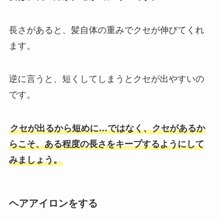
長さがあると、髪自体の重みでクセが伸びてくれ
ます。
逆に言うと、短くしてしまうとクセが出やすいの
です。
クセが出るから短めに…ではなく、クセがあるか
らこそ、ある程度の長さをキープするようにして
みましょう。
ヘアアイロンをする