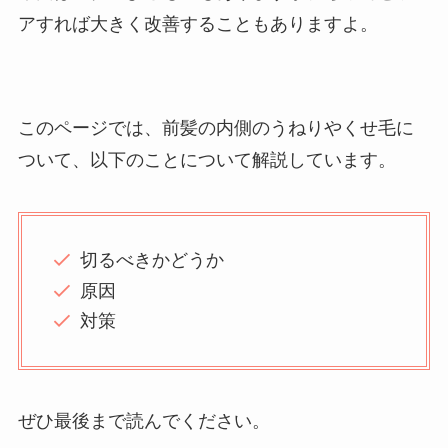
アすれば大きく改善することもありますよ。
このページでは、前髪の内側のうねりやくせ毛に
ついて、以下のことについて解説しています。
切るべきかどうか
原因
対策
ぜひ最後まで読んでください。