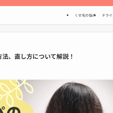
くせ毛の悩み
ドライ
方法、直し方について解説！