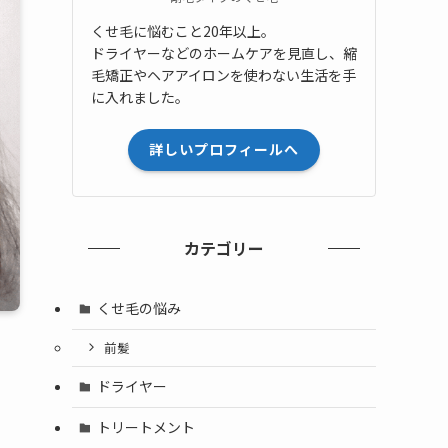
くせ毛に悩むこと20年以上。
ドライヤーなどのホームケアを見直し、縮
毛矯正やヘアアイロンを使わない生活を手
に入れました。
詳しいプロフィールへ
カテゴリー
くせ毛の悩み
前髪
ドライヤー
トリートメント