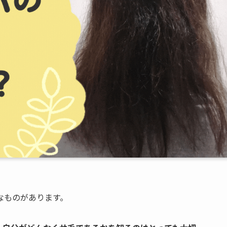
なものがあります。