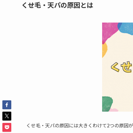
くせ毛・天パの原因とは
くせ毛・天パの原因には大きくわけて2つの原因