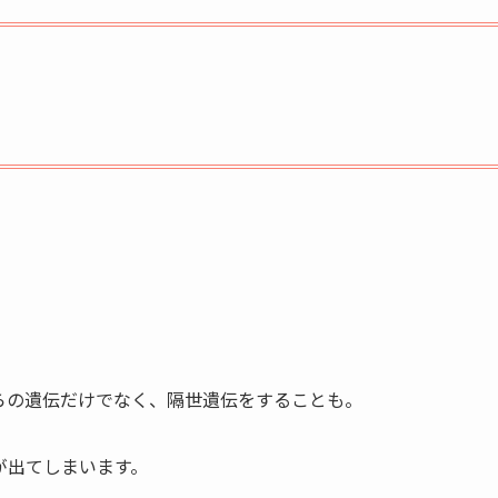
らの遺伝だけでなく、隔世遺伝をすることも。
が出てしまいます。