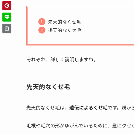
先天的なくせ毛
後天的なくせ毛
それぞれ、詳しく説明しますね。
先天的なくせ毛
先天的なくせ毛は、
遺伝によるくせ毛
です。親か
毛根や毛穴の形がゆがんでいるために、髪にクセ