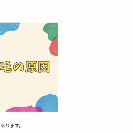
があります。