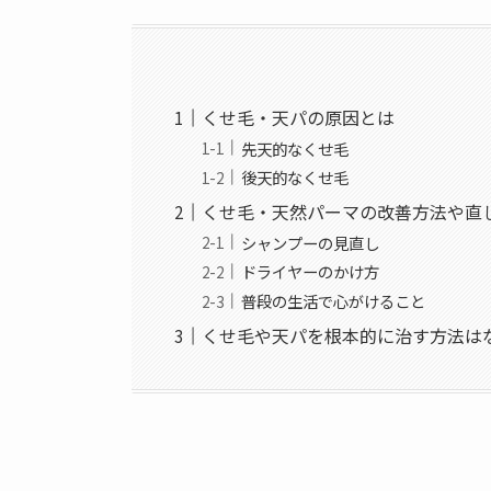
くせ毛・天パの原因とは
先天的なくせ毛
後天的なくせ毛
くせ毛・天然パーマの改善方法や直
シャンプーの見直し
ドライヤーのかけ方
普段の生活で心がけること
くせ毛や天パを根本的に治す方法は