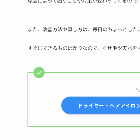
原因によって困りごとや対策が変わってくるので
また、改善方法や直し方は、毎日のちょっとした
すぐにできるものばかりなので、くせ毛や天パを
ドライヤー・ヘアアイロン