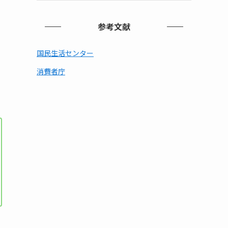
参考文献
国民生活センター
消費者庁