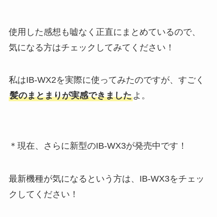
使用した感想も嘘なく正直にまとめているので、
気になる方はチェックしてみてください！
私はIB-WX2を実際に使ってみたのですが、すごく
髪のまとまりが実感できました
よ。
＊現在、さらに新型のIB-WX3が発売中です！
最新機種が気になるという方は、IB-WX3をチェッ
クしてください！