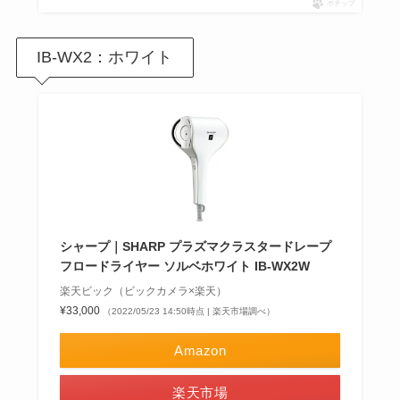
ポチップ
IB-WX2：ホワイト
シャープ｜SHARP プラズマクラスタードレープ
フロードライヤー ソルベホワイト IB-WX2W
楽天ビック（ビックカメラ×楽天）
¥33,000
（2022/05/23 14:50時点 | 楽天市場調べ）
Amazon
楽天市場