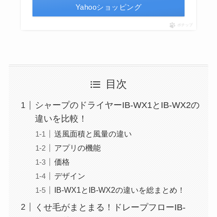
Yahooショッピング
ポチップ
目次
シャープのドライヤーIB-WX1とIB-WX2の
違いを比較！
送風面積と風量の違い
アプリの機能
価格
デザイン
IB-WX1とIB-WX2の違いを総まとめ！
くせ毛がまとまる！ドレープフローIB-