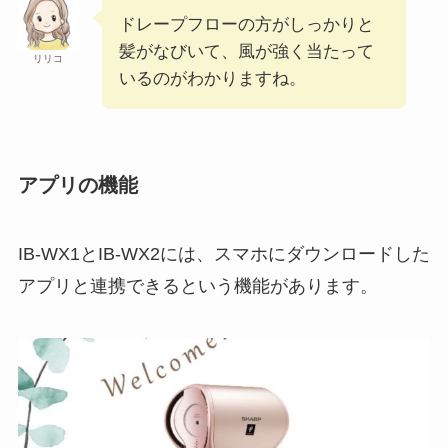
ドレープフローの方がしっかりと
髪がなびいて、風が強く当たって
リリコ
いるのがわかりますね。
アプリの機能
IB-WX1とIB-WX2には、スマホにダウンロードした
アプリと連携できるという機能があります。