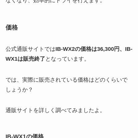
なくなり、効率的にドライを行えます。
価格
公式通販サイトでは
IB-WX2の価格は36,300円、IB-
WX1は販売終了
となっています。
では、実際に販売されている価格はどのくらいで
しょうか？
通販サイトを詳しく調べてみましたよ。
IB-WX1の価格