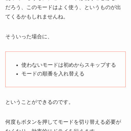
だろう、このモードはよく使う、というものが出
てくるかもしれませんね。
そういった場合に、
使わないモードは初めからスキップする
モードの順番を入れ替える
ということができるのです。
何度もボタンを押してモードを切り替える必要が