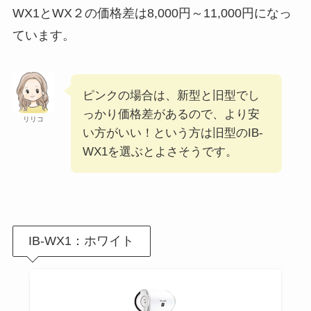
WX1とWX２の価格差は8,000円～11,000円になっ
ています。
ピンクの場合は、新型と旧型でし
っかり価格差があるので、より安
リリコ
い方がいい！という方は旧型のIB-
WX1を選ぶとよさそうです。
IB-WX1：ホワイト