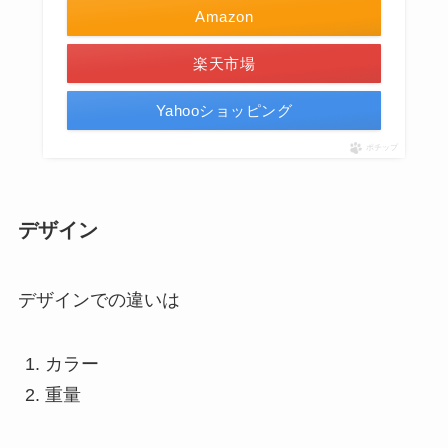
Amazon
楽天市場
Yahooショッピング
ポチップ
デザイン
デザインでの違いは
カラー
重量