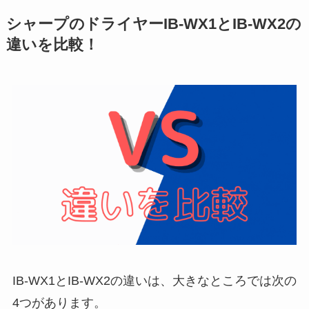
シャープのドライヤーIB-WX1とIB-WX2の
違いを比較！
IB-WX1とIB-WX2の違いは、大きなところでは次の
4つがあります。