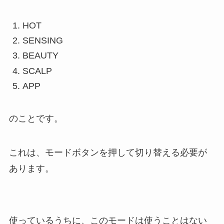
HOT
SENSING
BEAUTY
SCALP
APP
のことです。
これは、モードボタンを押して切り替える必要が
あります。
使っているうちに、このモードは使うことはない