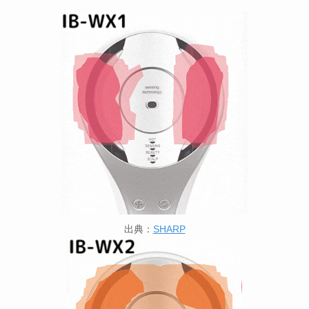
出典：
SHARP