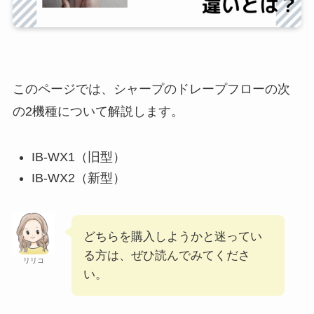
このページでは、シャープのドレープフローの次
の2機種について解説します。
IB-WX1（旧型）
IB-WX2（新型）
どちらを購入しようかと迷ってい
る方は、ぜひ読んでみてくださ
リリコ
い。