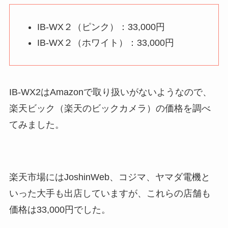
IB-WX２（ピンク）：33,000円
IB-WX２（ホワイト）：33,000円
IB-WX2はAmazonで取り扱いがないようなので、
楽天ビック（楽天のビックカメラ）の価格を調べ
てみました。
楽天市場にはJoshinWeb、コジマ、ヤマダ電機と
いった大手も出店していますが、これらの店舗も
価格は33,000円でした。