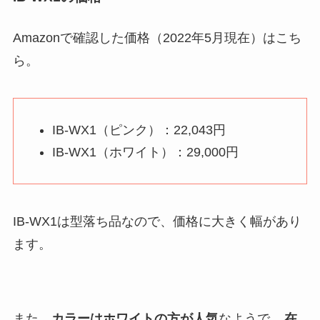
Amazonで確認した価格（2022年5月現在）はこち
ら。
IB-WX1（ピンク）：22,043円
IB-WX1（ホワイト）：29,000円
IB-WX1は型落ち品なので、価格に大きく幅があり
ます。
また、
カラーはホワイトの方が人気
なようで、
在