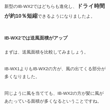
ドライ時間
新型のIB-WX2ではどちらも進化し、
が約10％短縮
できるようになりましたよ。
IB-WX2では送風面積がアップ
まずは、送風面積を比較してみましょう。
IB-WX1よりもIB-WX2の方が、風の出てくる部分が
多くなりました。
同じように風を当てても、IB-WX2の方が髪に風が
あたっている面積が多くなるということですね。