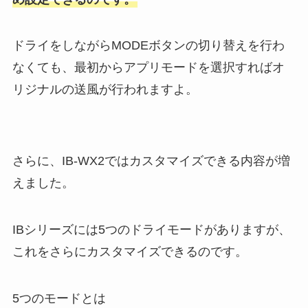
ドライをしながらMODEボタンの切り替えを行わ
なくても、最初からアプリモードを選択すればオ
リジナルの送風が行われますよ。
さらに、IB-WX2ではカスタマイズできる内容が増
えました。
IBシリーズには5つのドライモードがありますが、
これをさらにカスタマイズできるのです。
5つのモードとは