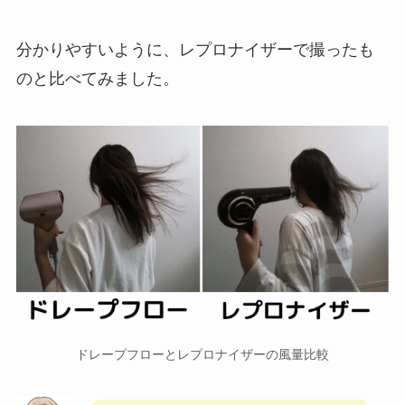
分かりやすいように、レプロナイザーで撮ったも
のと比べてみました。
ドレープフローとレプロナイザーの風量比較