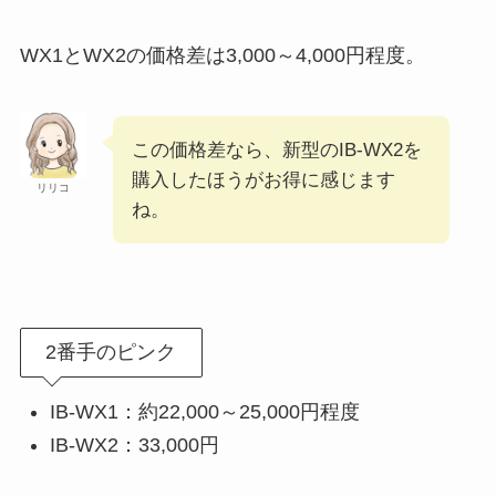
WX1とWX2の価格差は3,000～4,000円程度。
この価格差なら、新型のIB-WX2を
購入したほうがお得に感じます
リリコ
ね。
2番手のピンク
IB-WX1：約22,000～25,000円程度
IB-WX2：33,000円