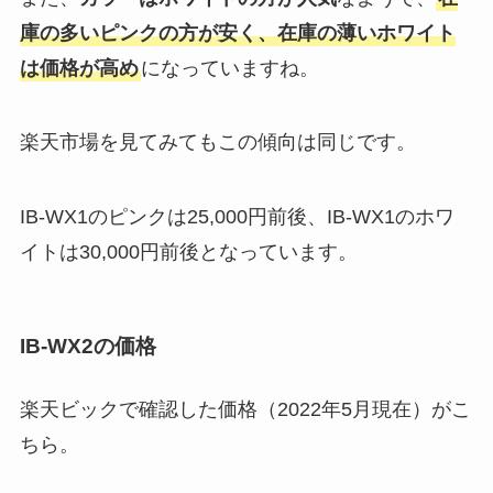
庫の多いピンクの方が安く、在庫の薄いホワイト
は価格が高め
になっていますね。
楽天市場を見てみてもこの傾向は同じです。
IB-WX1のピンクは25,000円前後、IB-WX1のホワ
イトは30,000円前後となっています。
IB-WX2の価格
楽天ビックで確認した価格（2022年5月現在）がこ
ちら。