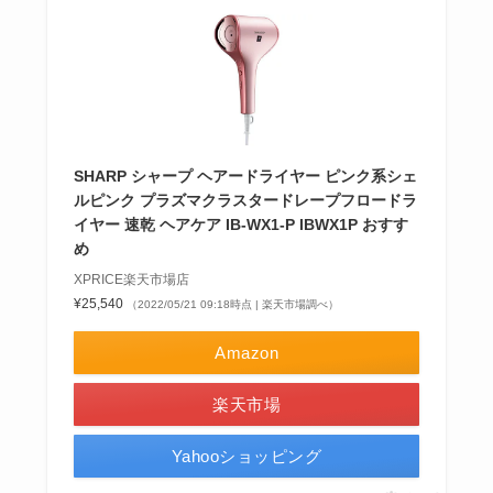
SHARP シャープ ヘアードライヤー ピンク系シェ
ルピンク プラズマクラスタードレープフロードラ
イヤー 速乾 ヘアケア IB-WX1-P IBWX1P おすす
め
XPRICE楽天市場店
¥25,540
（2022/05/21 09:18時点 | 楽天市場調べ）
Amazon
楽天市場
Yahooショッピング