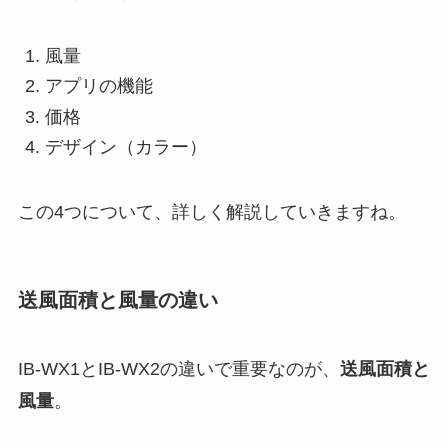
風量
アプリの機能
価格
デザイン（カラー）
この4つについて、詳しく解説していきますね。
送風面積と風量の違い
IB-WX1とIB-WX2の違いで重要なのが、
送風面積と
風量
。