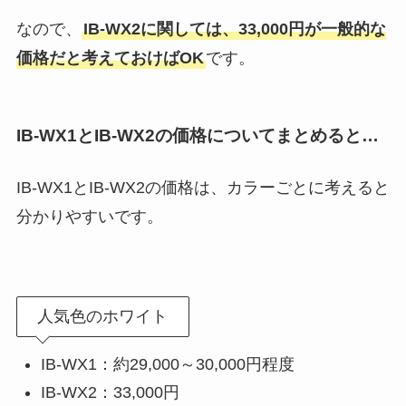
なので、
IB-WX2に関しては、33,000円が一般的な
価格だと考えておけばOK
です。
IB-WX1とIB-WX2の価格についてまとめると…
IB-WX1とIB-WX2の価格は、カラーごとに考えると
分かりやすいです。
人気色のホワイト
IB-WX1：約29,000～30,000円程度
IB-WX2：33,000円