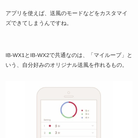
アプリを使えば、送風のモードなどをカスタマイ
ズできてしまうんですね。
IB-WX1とIB-WX2で共通なのは、「マイループ」と
いう、自分好みのオリジナル送風を作れるもの。