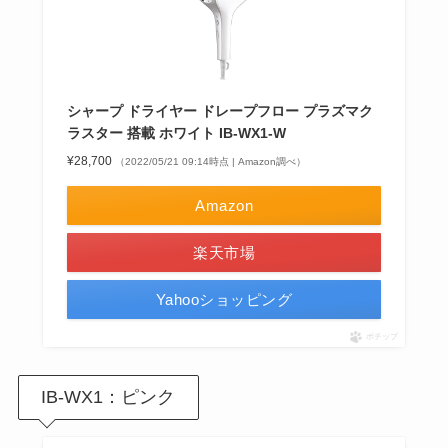
シャープ ドライヤー ドレープフロー プラズマク
ラスター 搭載 ホワイト IB-WX1-W
¥28,700
（2022/05/21 09:14時点 | Amazon調べ）
Amazon
楽天市場
Yahooショッピング
ポチップ
IB-WX1：ピンク