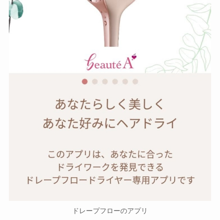
ドレープフローのアプリ