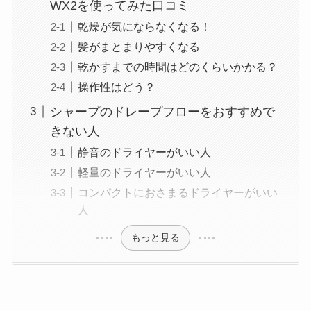
WX2を使ってみた口コミ
乾燥が気にならなくなる！
髪がまとまりやすくなる
乾かすまでの時間はどのくらいかかる？
操作性はどう？
シャープのドレープフローをおすすめで
きない人
静音のドライヤーがいい人
軽量のドライヤーがいい人
コンパクトにおさまるドライヤーがいい
人
もっと見る