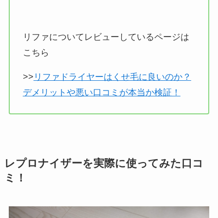
リファについてレビューしているページは
こちら
>>
リファドライヤーはくせ毛に良いのか？
デメリットや悪い口コミが本当か検証！
レプロナイザーを実際に使ってみた口コ
ミ！