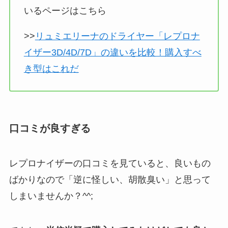
いるページはこちら
>>
リュミエリーナのドライヤー「レプロナ
イザー3D/4D/7D」の違いを比較！購入すべ
き型はこれだ
口コミが良すぎる
レプロナイザーの口コミを見ていると、良いもの
ばかりなので「逆に怪しい、胡散臭い」と思って
しまいませんか？^^;