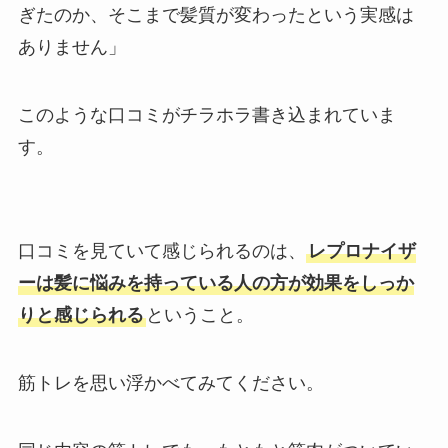
ぎたのか、そこまで髪質が変わったという実感は
ありません」
このような口コミがチラホラ書き込まれていま
す。
口コミを見ていて感じられるのは、
レプロナイザ
ーは髪に悩みを持っている人の方が効果をしっか
りと感じられる
ということ。
筋トレを思い浮かべてみてください。