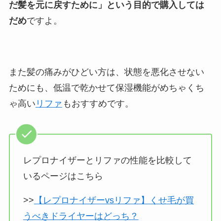
だ髪を元に戻すために」という目的で購入しては
だめ
ですよ。
また髪の痛みがひどい方は、状態を悪化させない
ためにも、低温で乾かせて保湿機能がめちゃくち
ゃ高い
リファ
もおすすめです。
レプロナイザーとリファの性能を比較して
いるページはこちら
>>
【レプロナイザーvsリファ】くせ毛が買
うべきドライヤーはどっち？