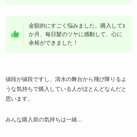
金額的にすごく悩みました。購入して1
か月、毎日髪のツヤに感動して、心に
余裕ができました！
値段が値段ですし、清水の舞台から飛び降りるよ
うな気持ちで購入している人がほとんどなんだと
思います。
みんな購入前の気持ちは一緒…