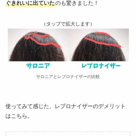
ぐきれいに出ていた
のも驚きました！
（タップで拡大します）
サロニアとレプロナイザーの比較
使ってみて感じた、レプロナイザーのデメリット
はこちら。