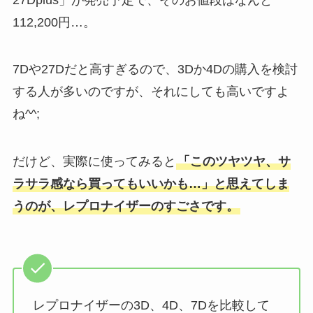
112,200円…。
7Dや27Dだと高すぎるので、3Dか4Dの購入を検討
する人が多いのですが、それにしても高いですよ
ね^^;
だけど、実際に使ってみると
「このツヤツヤ、サ
ラサラ感なら買ってもいいかも…」と思えてしま
うのが、レプロナイザーのすごさです。
レプロナイザーの3D、4D、7Dを比較して