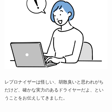
レプロナイザーは怪しい、胡散臭いと思われがち
だけど、確かな実力のあるドライヤーだよ、とい
うことをお伝えしてきました。