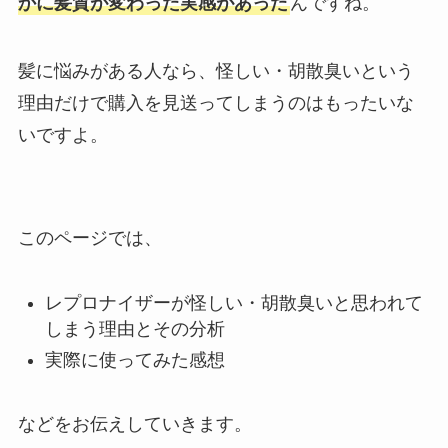
かに髪質が変わった実感があった
んですね。
髪に悩みがある人なら、怪しい・胡散臭いという
理由だけで購入を見送ってしまうのはもったいな
いですよ。
このページでは、
レプロナイザーが怪しい・胡散臭いと思われて
しまう理由とその分析
実際に使ってみた感想
などをお伝えしていきます。