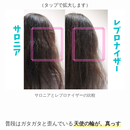
（タップで拡大します）
サロニアとレプロナイザーの比較
普段はガタガタと歪んでいる
天使の輪が、真っす