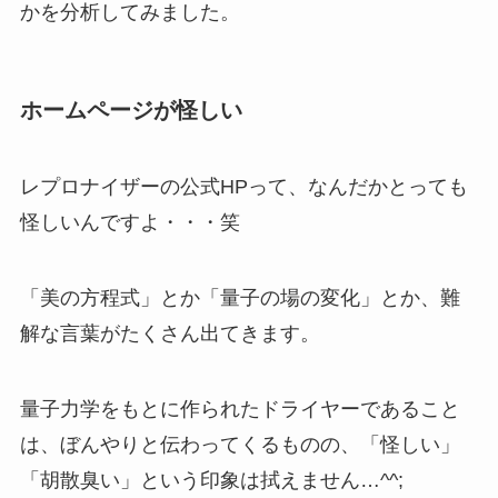
かを分析してみました。
ホームページが怪しい
レプロナイザーの公式HPって、なんだかとっても
怪しいんですよ・・・笑
「美の方程式」とか「量子の場の変化」とか、難
解な言葉がたくさん出てきます。
量子力学をもとに作られたドライヤーであること
は、ぼんやりと伝わってくるものの、「怪しい」
「胡散臭い」という印象は拭えません…^^;