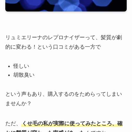
リュミエリーナのレプロナイザーって、髪質が劇
的に変わる！という口コミがある一方で
怪しい
胡散臭い
という声もあり、購入するのをためらってしまい
ませんか？
ただ、
くせ毛の私が実際に使ってみたところ、確