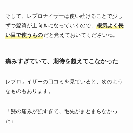
そして、レプロナイザーは使い続けることで少し
ずつ髪質が上向きになっていくので、
根気よく長
い目で使うもの
だと覚えておいてくださいね。
痛みすぎていて、期待を超えてこなかった
レプロナイザーの口コミを見ていると、次のよう
なものもあります。
「髪の痛みが強すぎて、毛先がまとまらなかっ
た」