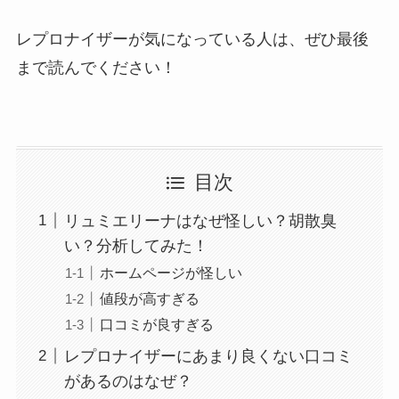
レプロナイザーが気になっている人は、ぜひ最後
まで読んでください！
目次
リュミエリーナはなぜ怪しい？胡散臭
い？分析してみた！
ホームページが怪しい
値段が高すぎる
口コミが良すぎる
レプロナイザーにあまり良くない口コミ
があるのはなぜ？