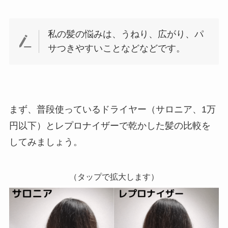
私の髪の悩みは、うねり、広がり、パ
サつきやすいことなどなどです。
まず、普段使っているドライヤー（サロニア、1万
円以下）とレプロナイザーで乾かした髪の比較を
してみましょう。
（タップで拡大します）