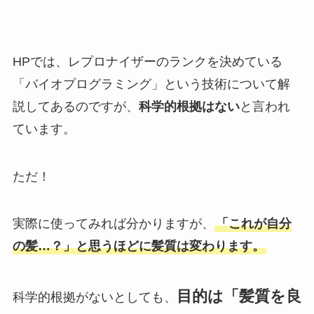
HPでは、レプロナイザーのランクを決めている
「バイオプログラミング」という技術について解
説してあるのですが、
科学的根拠はない
と言われ
ています。
ただ！
実際に使ってみれば分かりますが、
「これが自分
の髪…？」と思うほどに髪質は変わります。
目的は「髪質を良
科学的根拠がないとしても、