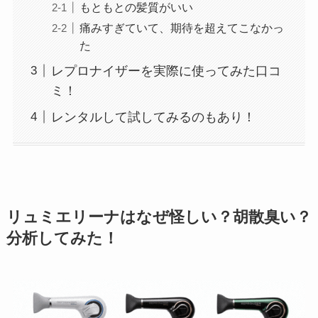
もともとの髪質がいい
痛みすぎていて、期待を超えてこなかっ
た
レプロナイザーを実際に使ってみた口コ
ミ！
レンタルして試してみるのもあり！
リュミエリーナはなぜ怪しい？胡散臭い？
分析してみた！