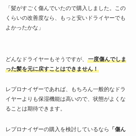
「髪がすごく傷んでいたので購入しました。この
くらいの改善度なら、もっと安いドライヤーでも
よかったかな」
どんなドライヤーもそうですが、
一度傷んでしま
った髪を元に戻すことはできません！
レプロナイザーであれば、もちろん一般的なドラ
イヤーよりも保湿機能は高いので、状態がよくな
ることは期待できます。
レプロナイザーの購入を検討しているなら
「傷ん