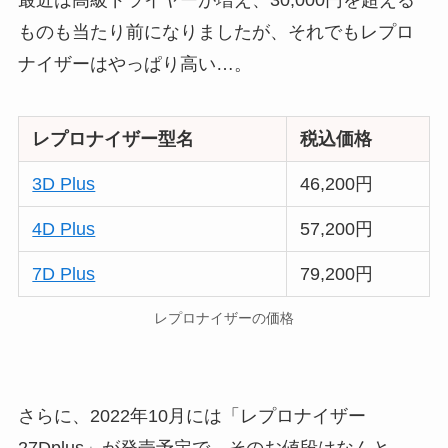
最近は高級ドライヤーが増え、30,000円を超える
ものも当たり前になりましたが、それでもレプロ
ナイザーはやっぱり高い…。
レプロナイザー型名
税込価格
3D Plus
46,200円
4D Plus
57,200円
7D Plus
79,200円
レプロナイザーの価格
さらに、2022年10月には「レプロナイザー
27Dplus」が発売予定で、そのお値段はなんと