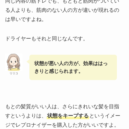
同じ内容の筋トレでも、もともと筋肉がついてい
る人よりも、筋肉のない人の方が違いが現れるの
は早いですよね。
ドライヤーもそれと同じなんです。
状態が悪い人の方が、効果ははっ
きりと感じられます。
リリコ
もとの髪質がいい人は、さらにきれいな髪を目指
すというよりは、
状態をキープする
というイメー
ジでレプロナイザーを購入した方がいいですよ。