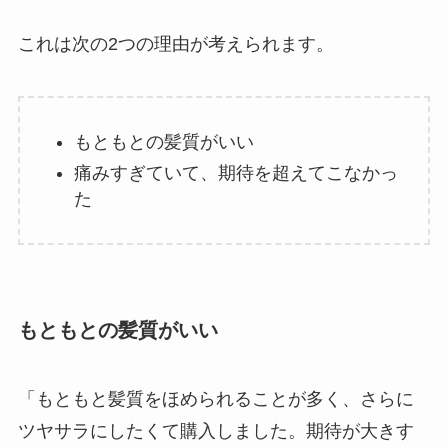
これは次の2つの理由が考えられます。
もともとの髪質がいい
痛みすぎていて、期待を超えてこなかっ
た
もともとの髪質がいい
「もともと髪質をほめられることが多く、さらに
ツヤサラにしたくて購入しました。期待が大きす