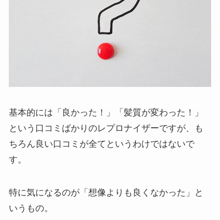
基本的には「良かった！」「髪質が変わった！」
という口コミばかりのレプロナイザーですが、も
ちろん良い口コミが全てというわけではないで
す。
特に気になるのが「想像よりも良くなかった」と
いうもの。