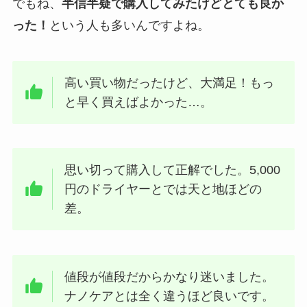
でもね、
半信半疑で購入してみたけどとても良か
った！
という人も多いんですよね。
高い買い物だったけど、大満足！もっ
と早く買えばよかった…。
思い切って購入して正解でした。5,000
円のドライヤーとでは天と地ほどの
差。
値段が値段だからかなり迷いました。
ナノケアとは全く違うほど良いです。