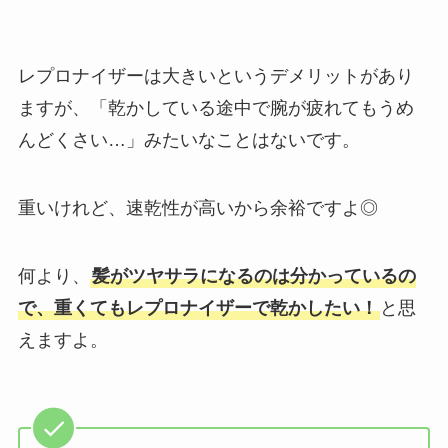
レプロナイザーは大きいというデメリットがあり
ますが、「乾かしている途中で腕が疲れてもうめ
んどくさい…」みたいなことはないです。
重いけれど、速乾性が高いから余裕ですよ◎
何より、
髪がツヤサラになるのは分かっているの
で、重くてもレプロナイザーで乾かしたい！
と思
えますよ。