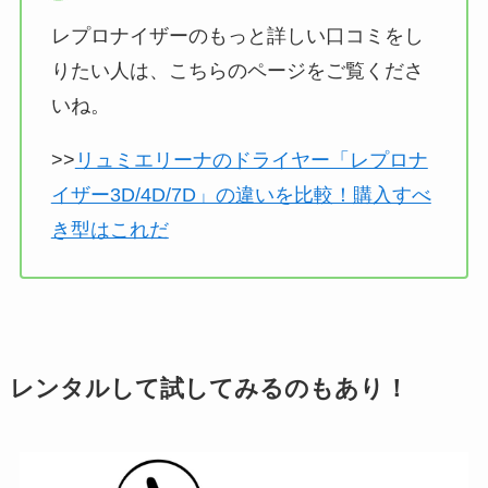
レプロナイザーのもっと詳しい口コミをし
りたい人は、こちらのページをご覧くださ
いね。
>>
リュミエリーナのドライヤー「レプロナ
イザー3D/4D/7D」の違いを比較！購入すべ
き型はこれだ
レンタルして試してみるのもあり！