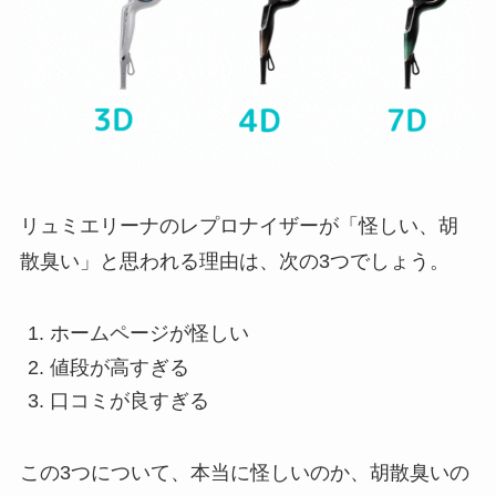
リュミエリーナのレプロナイザーが「怪しい、胡
散臭い」と思われる理由は、次の3つでしょう。
ホームページが怪しい
値段が高すぎる
口コミが良すぎる
この3つについて、本当に怪しいのか、胡散臭いの