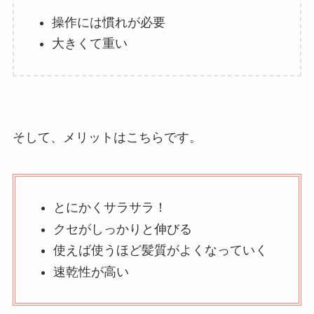
操作には慣れが必要
大きくて重い
そして、メリットはこちらです。
とにかくサラサラ！
クセがしっかりと伸びる
使えば使うほど髪質がよくなっていく
速乾性が高い