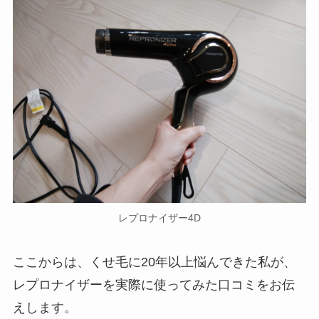
レプロナイザー4D
ここからは、くせ毛に20年以上悩んできた私が、
レプロナイザーを実際に使ってみた口コミをお伝
えします。