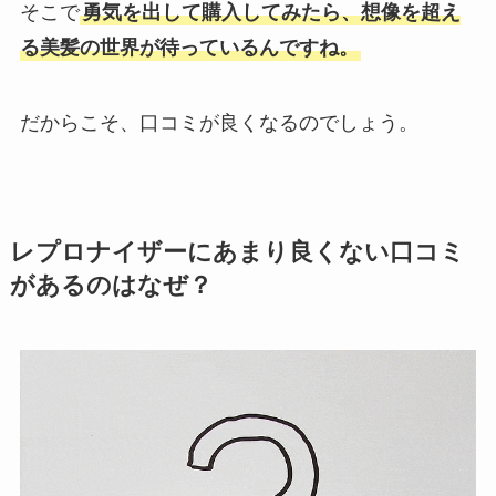
そこで
勇気を出して購入してみたら、想像を超え
る美髪の世界が待っているんですね。
だからこそ、口コミが良くなるのでしょう。
レプロナイザーにあまり良くない口コミ
があるのはなぜ？