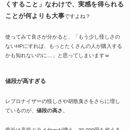
くすること」なわけで、実感を得られる
ことが何よりも大事
ですよね？
使ってみて良さが分かると、「もう少し怪しさの
ないHPにすれば、もっとたくさんの人が購入する
かも知れないのに…」と思ってしまいますｗ
値段が高すぎる
レプロナイザーの怪しさや胡散臭さをさらに増し
ているのが、
値段の高さ
。