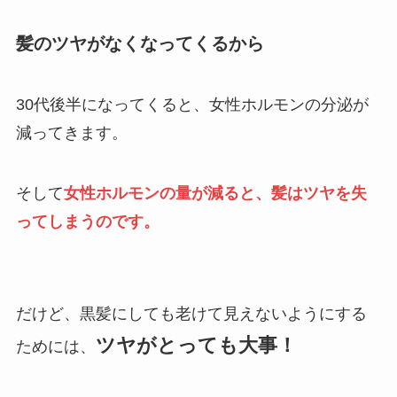
髪のツヤがなくなってくるから
30代後半になってくると、女性ホルモンの分泌が
減ってきます。
そして
女性ホルモンの量が減ると、髪はツヤを失
ってしまうのです。
だけど、黒髪にしても老けて見えないようにする
ツヤがとっても大事！
ためには、