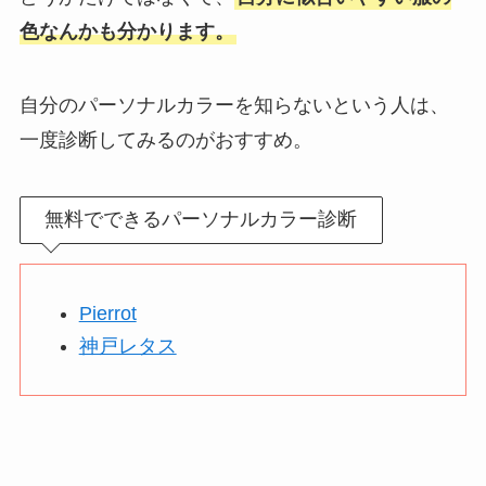
色なんかも分かります。
自分のパーソナルカラーを知らないという人は、
一度診断してみるのがおすすめ。
無料でできるパーソナルカラー診断
Pierrot
神戸レタス