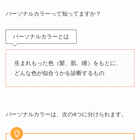
パーソナルカラーって知ってますか？
パーソナルカラーとは
生まれもった色（髪、肌、瞳）をもとに、
どんな色が似合うかを診断するもの
パーソナルカラーは、次の4つに分けられます。