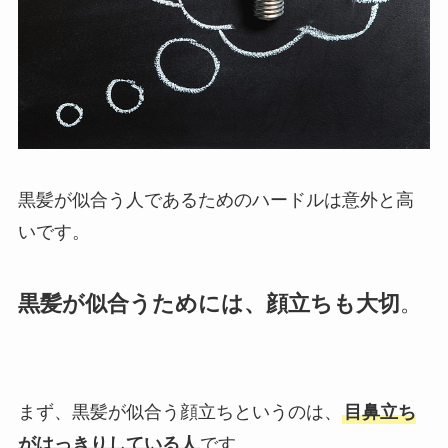
黒髪が似合う人であるためのハードルは意外と高
いです。
黒髪が似合うためには、顔立ちも大切
。
まず、黒髪が似合う顔立ちというのは、
目鼻立ち
がはっきりしている人
です。