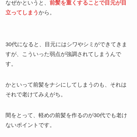
なぜかというと、
前髪を重くすることで目元が目
立ってしまう
から。
30代になると、目元にはシワやシミができてきま
すが、こういった弱点が強調されてしまうんで
す。
かといって前髪をナシにしてしまうのも、それは
それで老けてみえがち。
間をとって、軽めの前髪を作るのが30代でも老け
ないポイントです。