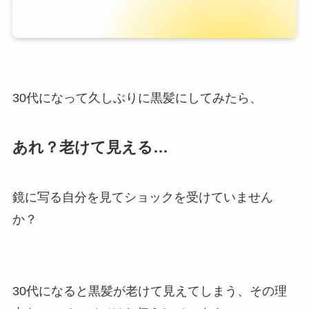
30代になって久しぶりに黒髪にしてみたら、
あれ？老けて見える…
鏡に写る自分を見てショックを受けていません
か？
30代になると黒髪が老けて見えてしまう、その理