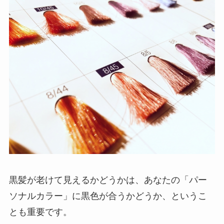
黒髪が老けて見えるかどうかは、あなたの「パー
ソナルカラー」に黒色が合うかどうか、というこ
とも重要です。