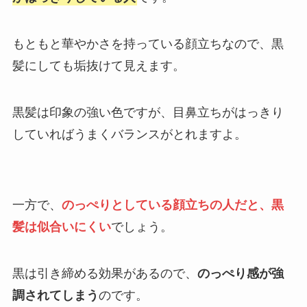
もともと華やかさを持っている顔立ちなので、黒
髪にしても垢抜けて見えます。
黒髪は印象の強い色ですが、目鼻立ちがはっきり
していればうまくバランスがとれますよ。
一方で、
のっぺりとしている顔立ちの人だと、黒
髪は似合いにくい
でしょう。
黒は引き締める効果があるので、
のっぺり感が強
調されてしまう
のです。