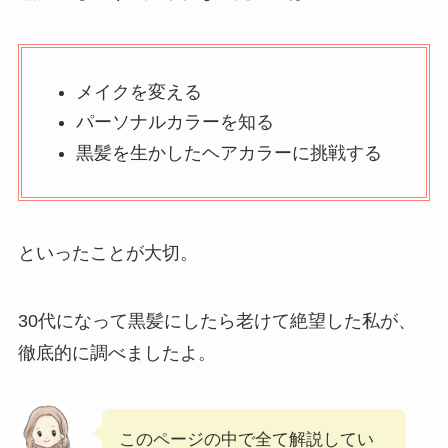
メイクを変える
パーソナルカラーを知る
黒髪を生かしたヘアカラーに挑戦する
といったことが大切。
30代になって黒髪にしたら老けて絶望した私が、
徹底的に調べましたよ。
このページの中で全て解説してい