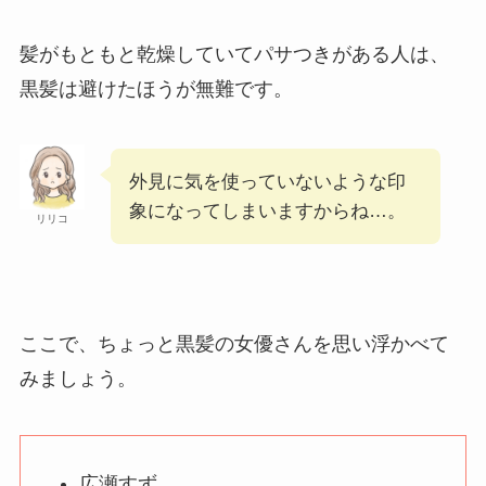
髪がもともと乾燥していてパサつきがある人は、
黒髪は避けたほうが無難です。
外見に気を使っていないような印
象になってしまいますからね…。
リリコ
ここで、ちょっと黒髪の女優さんを思い浮かべて
みましょう。
広瀬すず