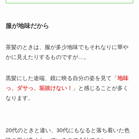
服が地味だから
茶髪のときは、服が多少地味でもそれなりに華や
かに見えたりするものですが…。
黒髪にした途端、鏡に映る自分の姿を見て「
地味
っ、ダサっ、垢抜けない！
」と感じることが多く
なります。
20代のときと違い、30代にもなると落ち着いた色