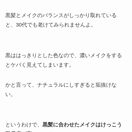
黒髪とメイクのバランスがしっかり取れている
と、30代でも老けてみられませんよ。
黒ははっきりとした色なので、濃いメイクをする
とケバく見えてしまいます。
かと言って、ナチュラルにしすぎると垢抜けな
い。
というわけで、
黒髪に合わせたメイクはけっこう