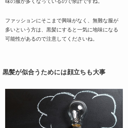
味の服が多くなっているので余計ですね。
ファッションにそこまで興味がなく、無難な服が
多いという方は、黒髪にすると一気に地味になる
可能性があるので注意してくださいね。
黒髪が似合うためには顔立ちも大事