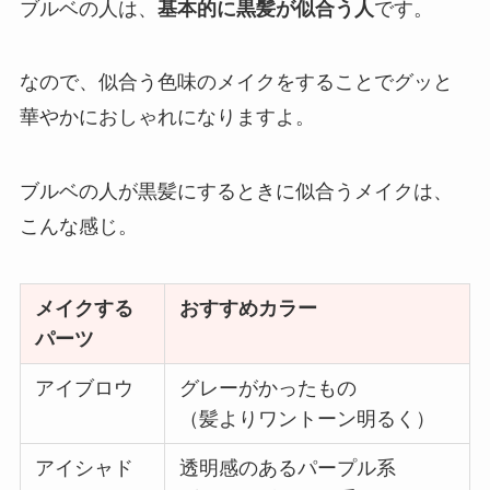
ブルベの人は、
基本的に黒髪が似合う人
です。
なので、似合う色味のメイクをすることでグッと
華やかにおしゃれになりますよ。
ブルベの人が黒髪にするときに似合うメイクは、
こんな感じ。
メイクする
おすすめカラー
パーツ
アイブロウ
グレーがかったもの
（髪よりワントーン明るく）
アイシャド
透明感のあるパープル系