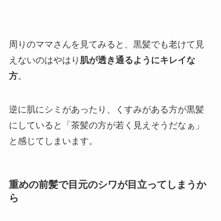
周りのママさんを見てみると、黒髪でも老けて見
えないのはやはり
肌が透き通るようにキレイな
方
。
逆に肌にシミがあったり、くすみがある方が黒髪
にしていると「茶髪の方が若く見えそうだなぁ」
と感じてしまいます。
重めの前髪で目元のシワが目立ってしまうか
ら