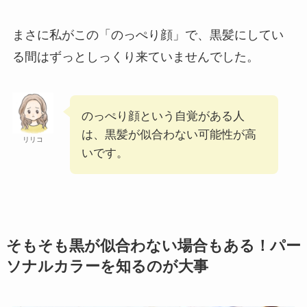
まさに私がこの「のっぺり顔」で、黒髪にしてい
る間はずっとしっくり来ていませんでした。
のっぺり顔という自覚がある人
は、黒髪が似合わない可能性が高
リリコ
いです。
そもそも黒が似合わない場合もある！パー
ソナルカラーを知るのが大事