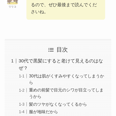
るので、ぜひ最後まで読んでくだ
リリコ
さいね。
目次
30代で黒髪にすると老けて見えるのはな
ぜ？
30代は肌がくすみやすくなってしまうか
ら
重めの前髪で目元のシワが目立ってしま
うから
髪のツヤがなくなってくるから
服が地味だから