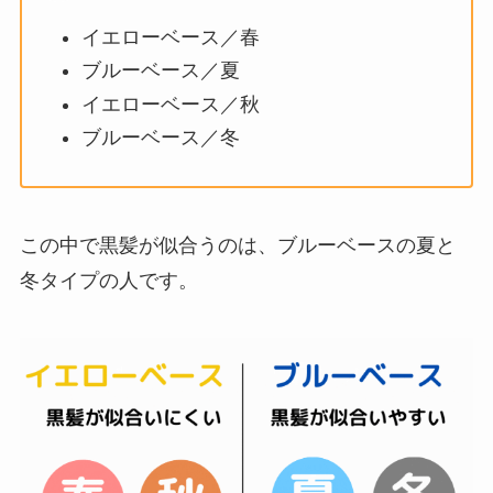
イエローベース／春
ブルーベース／夏
イエローベース／秋
ブルーベース／冬
この中で黒髪が似合うのは、ブルーベースの夏と
冬タイプの人です。