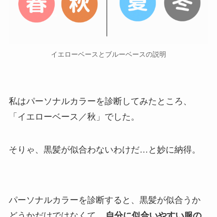
イエローベースとブルーベースの説明
私はパーソナルカラーを診断してみたところ、
「イエローベース／秋」でした。
そりゃ、黒髪が似合わないわけだ…と妙に納得。
パーソナルカラーを診断すると、黒髪が似合うか
どうかだけではなくて、
自分に似合いやすい服の