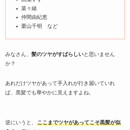
菜々緒
仲間由紀恵
栗山千明 など
みなさん、
髪のツヤがすばらしい
と思いません
か？
あれだけツヤがあって手入れが行き届いていれ
ば、黒髪でも華やかに見えますよね。
逆にいうと、
ここまでツヤがあってこそ黒髪が似