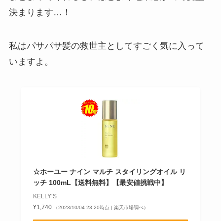
決まります…！
私はパサパサ髪の救世主としてすごく気に入って
いますよ。
☆ホーユー ナイン マルチ スタイリングオイル リ
ッチ 100mL【送料無料】【最安値挑戦中】
KELLY‘S
¥1,740
（2023/10/04 23:20時点 | 楽天市場調べ）