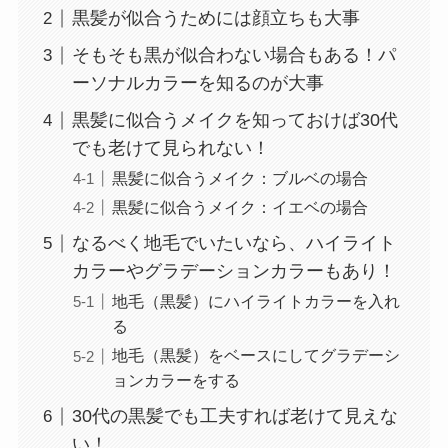
黒髪が似合うためには顔立ちも大事
そもそも黒が似合わない場合もある！パ
ーソナルカラーを知るのが大事
黒髪に似合うメイクを知っておけば30代
でも老けて見られない！
黒髪に似合うメイク：ブルベの場合
黒髪に似合うメイク：イエベの場合
なるべく地毛でいたいなら、ハイライト
カラーやグラデーションカラーもあり！
地毛（黒髪）にハイライトカラーを入れ
る
地毛（黒髪）をベースにしてグラデーシ
ョンカラーをする
30代の黒髪でも工夫すれば老けて見えな
い！