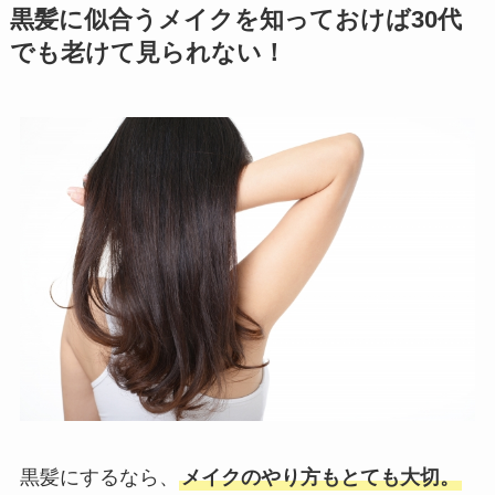
黒髪に似合うメイクを知っておけば30代
でも老けて見られない！
黒髪にするなら、
メイクのやり方もとても大切。