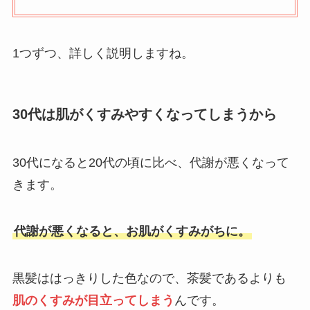
1つずつ、詳しく説明しますね。
30代は肌がくすみやすくなってしまうから
30代になると20代の頃に比べ、代謝が悪くなって
きます。
代謝が悪くなると、お肌がくすみがちに。
黒髪ははっきりした色なので、茶髪であるよりも
肌のくすみが目立ってしまう
んです。