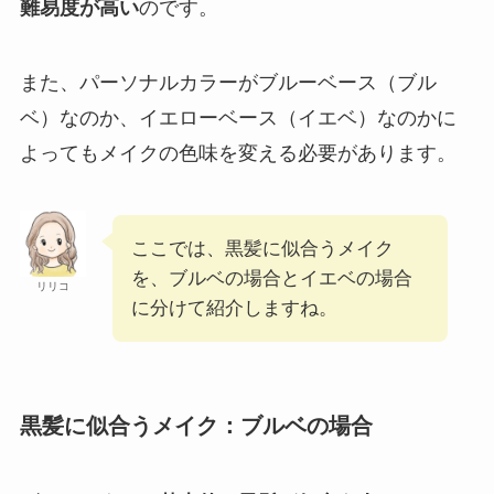
難易度が高い
のです。
また、パーソナルカラーがブルーベース（ブル
ベ）なのか、イエローベース（イエベ）なのかに
よってもメイクの色味を変える必要があります。
ここでは、黒髪に似合うメイク
を、ブルベの場合とイエベの場合
リリコ
に分けて紹介しますね。
黒髪に似合うメイク：ブルベの場合