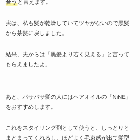
合う
と言えます。
実は、私も髪が乾燥していてツヤがないので黒髪
から茶髪に戻しました。
結果、夫からは「黒髪より若く見える」と言って
もらえましたよ。
あと、パサパサ髪の人にはヘアオイルの「NiNE」
をおすすめします。
これをスタイリング剤として使うと、しっとりと
まとまってくれるし、ほどよく毛束感が出て髪型