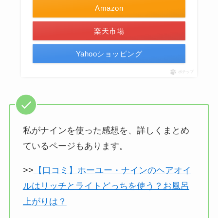
Amazon
楽天市場
Yahooショッピング
ポチップ
私がナインを使った感想を、詳しくまとめ
ているページもあります。
>>
【口コミ】ホーユー・ナインのヘアオイ
ルはリッチとライトどっちを使う？お風呂
上がりは？